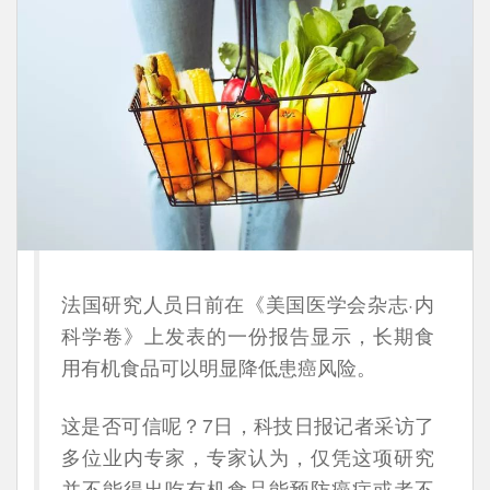
法国研究人员日前在《美国医学会杂志·内
科学卷》上发表的一份报告显示，长期食
用有机食品可以明显降低患癌风险。
这是否可信呢？7日，科技日报记者采访了
多位业内专家，专家认为，仅凭这项研究
并不能得出吃有机食品能预防癌症或者不