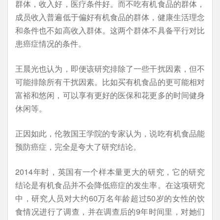
群体，收入好，医疗条件好。而不吃有机食品的群体，
成员收入普遍低于偏好有机食品的群体，健康生活理念
和条件也不如高收入群体。这两个群体不具备平行对比
患癌症情况的条件。
王晨光也认为，即便该研究排除了一些干扰因素，但不
可能排除所有干扰因素。比如买有机食品的更可能相对
富裕和悠闲，可以享有更好的医保和花更多的时间健身
休闲等。
正因如此，伦敦国王学院的专家认为，说吃有机食品能
预防癌症，完全是夸大了研究结论。
2014年时，英国有一个样本量更大的研究，它的研究
结论是有机食品并不会降低癌症的发生率。在这项研究
中，研究人员对大约60万名年龄超过50岁的女性的饮
食情况进行了调查，并在调查后的9年时间里，对她们