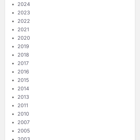
2024
2023
2022
2021
2020
2019
2018
2017
2016
2015
2014
2013
2011
2010
2007
2005
2003