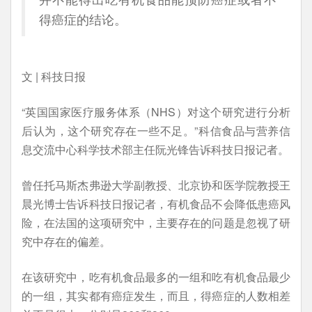
得癌症的结论。
文 | 科技日报
“英国国家医疗服务体系（NHS）对这个研究进行分析
后认为，这个研究存在一些不足。”科信食品与营养信
息交流中心科学技术部主任阮光锋告诉科技日报记者。
曾任托马斯杰弗逊大学副教授、北京协和医学院教授王
晨光博士告诉科技日报记者，有机食品不会降低患癌风
险，在法国的这项研究中，主要存在的问题是忽视了研
究中存在的偏差。
在该研究中，吃有机食品最多的一组和吃有机食品最少
的一组，其实都有癌症发生，而且，得癌症的人数相差