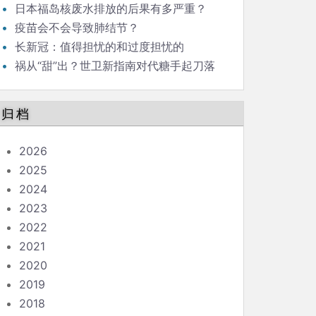
日本福岛核废水排放的后果有多严重？
疫苗会不会导致肺结节？
长新冠：值得担忧的和过度担忧的
祸从“甜”出？世卫新指南对代糖手起刀落
归档
2026
2025
2024
2023
2022
2021
2020
2019
2018