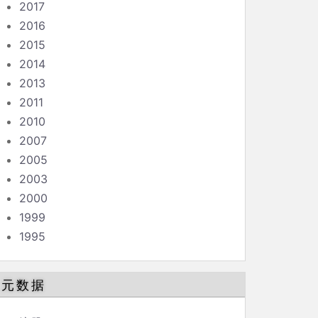
2017
2016
2015
2014
2013
2011
2010
2007
2005
2003
2000
1999
1995
元数据