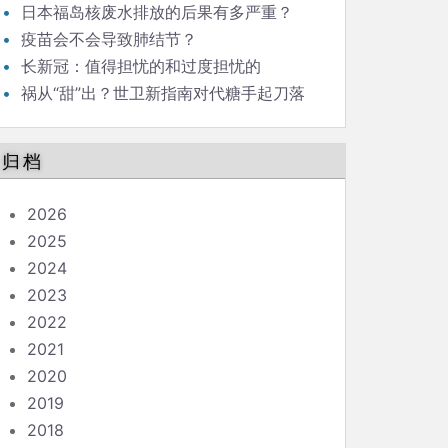
日本福岛核废水排放的后果有多严重？
疫苗会不会导致肺结节？
长新冠：值得担忧的和过度担忧的
祸从“甜”出？世卫新指南对代糖手起刀落
归档
2026
2025
2024
2023
2022
2021
2020
2019
2018