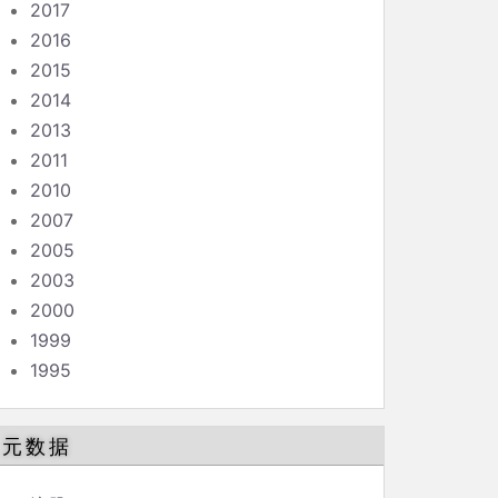
2017
2016
2015
2014
2013
2011
2010
2007
2005
2003
2000
1999
1995
元数据