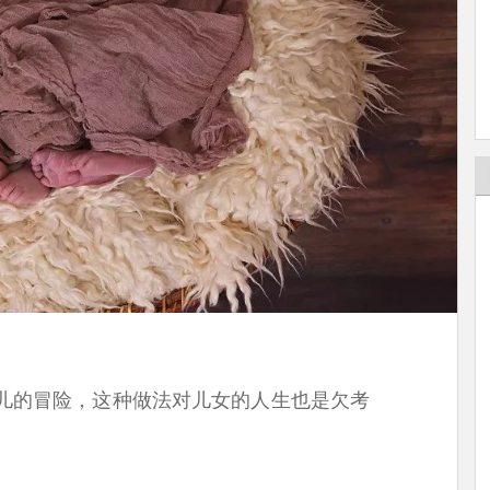
儿的冒险，这种做法对儿女的人生也是欠考