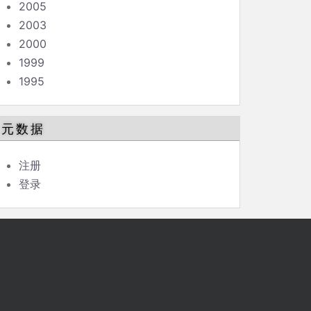
2005
2003
2000
1999
1995
元数据
注册
登录