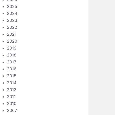
2025
2024
2023
2022
2021
2020
2019
2018
2017
2016
2015
2014
2013
2011
2010
2007