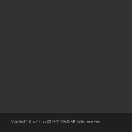
Copyright © 2017-2023 科学猫头鹰 All rights reserved