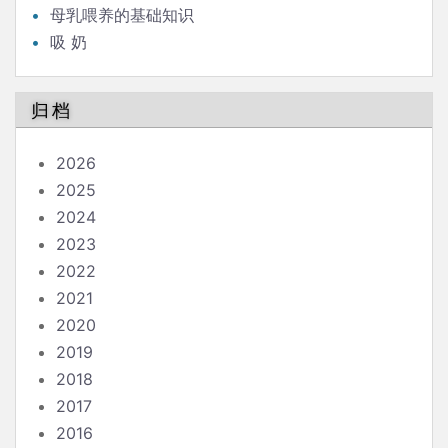
母乳喂养的基础知识
吸 奶
归档
2026
2025
2024
2023
2022
2021
2020
2019
2018
2017
2016