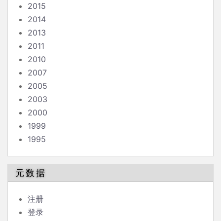
2015
2014
2013
2011
2010
2007
2005
2003
2000
1999
1995
元数据
注册
登录