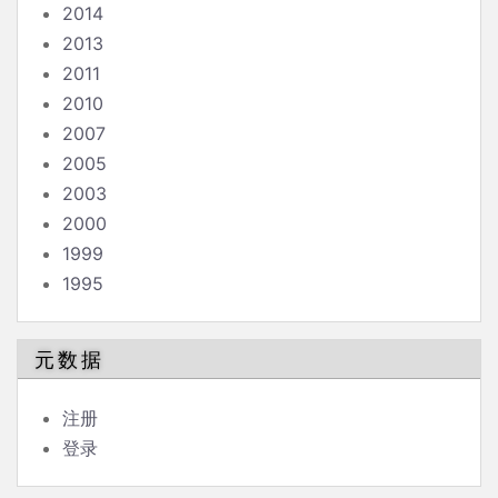
2014
2013
2011
2010
2007
2005
2003
2000
1999
1995
元数据
注册
登录