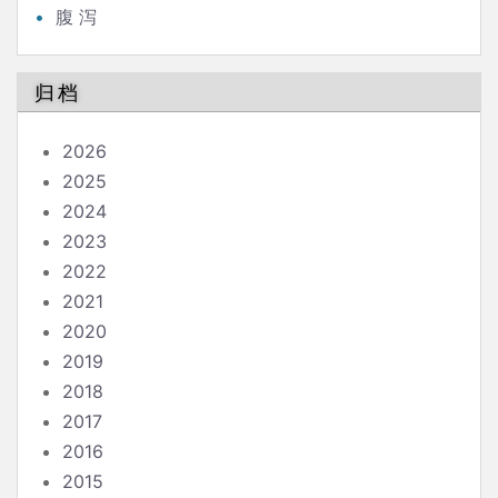
腹 泻
归档
2026
2025
2024
2023
2022
2021
2020
2019
2018
2017
2016
2015