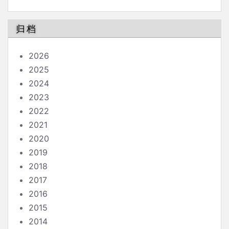
归档
2026
2025
2024
2023
2022
2021
2020
2019
2018
2017
2016
2015
2014