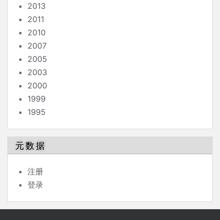
2013
2011
2010
2007
2005
2003
2000
1999
1995
元数据
注册
登录