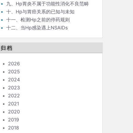
九、Hp胃炎不属于功能性消化不良范畴
十、Hp与胃癌关系的已知与未知
十一、检测Hp之前的停药规则
十二、当Hp感染遇上NSAIDs
归档
2026
2025
2024
2023
2022
2021
2020
2019
2018