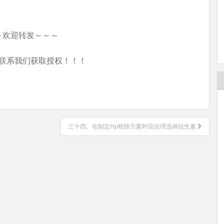
～欢迎转发～～～
联系我们获取授权！！！
三十四、在制定Hp根除方案时应合理选择抗生素