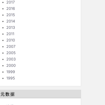
2017
2016
2015
2014
2013
2011
2010
2007
2005
2003
2000
1999
1995
元数据