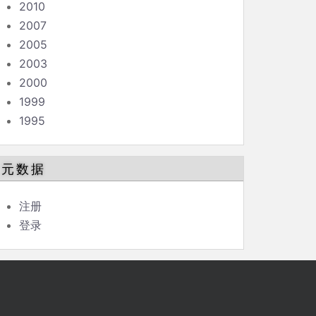
2010
2007
2005
2003
2000
1999
1995
元数据
注册
登录