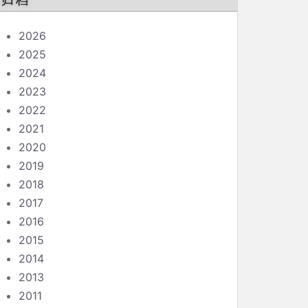
归档
2026
2025
2024
2023
2022
2021
2020
2019
2018
2017
2016
2015
2014
2013
2011