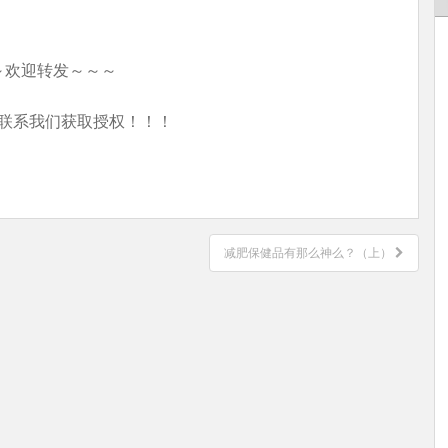
～欢迎转发～～～
联系我们获取授权！！！
减肥保健品有那么神么？（上）