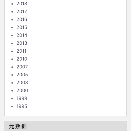
2018
2017
2016
2015
2014
2013
2011
2010
2007
2005
2003
2000
1999
1995
元数据