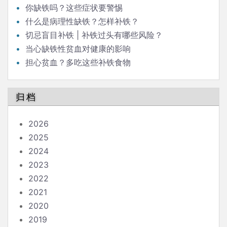
你缺铁吗？这些症状要警惕
什么是病理性缺铁？怎样补铁？
切忌盲目补铁 | 补铁过头有哪些风险？
当心缺铁性贫血对健康的影响
担心贫血？多吃这些补铁食物
归档
2026
2025
2024
2023
2022
2021
2020
2019