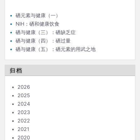
硒元素与健康（一）
NIH：硒和健康饮食
硒与健康（三）：硒缺乏症
硒与健康（四）：硒过量
硒与健康（五）：硒元素的用武之地
归档
2026
2025
2024
2023
2022
2021
2020