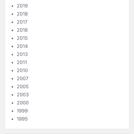
2019
2018
2017
2016
2015
2014
2013
2011
2010
2007
2005
2003
2000
1999
1995