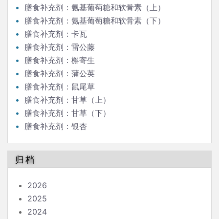
膳食补充剂：氨基葡萄糖和软骨素（上）
膳食补充剂：氨基葡萄糖和软骨素（下）
膳食补充剂：卡瓦
膳食补充剂：雷公藤
膳食补充剂：槲寄生
膳食补充剂：蒲公英
膳食补充剂：鼠尾草
膳食补充剂：甘草（上）
膳食补充剂：甘草（下）
膳食补充剂：银杏
归档
2026
2025
2024