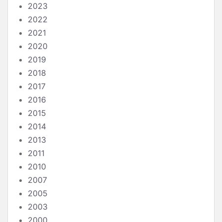
2023
2022
2021
2020
2019
2018
2017
2016
2015
2014
2013
2011
2010
2007
2005
2003
2000