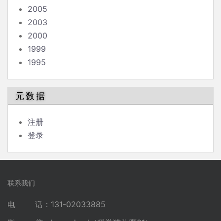
2005
2003
2000
1999
1995
元数据
注册
登录
联系我们
电 话：131-02033885