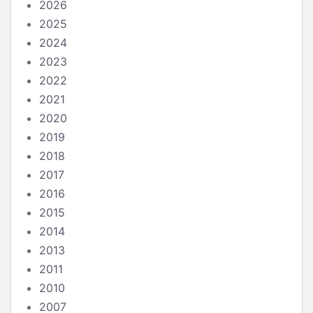
2026
2025
2024
2023
2022
2021
2020
2019
2018
2017
2016
2015
2014
2013
2011
2010
2007