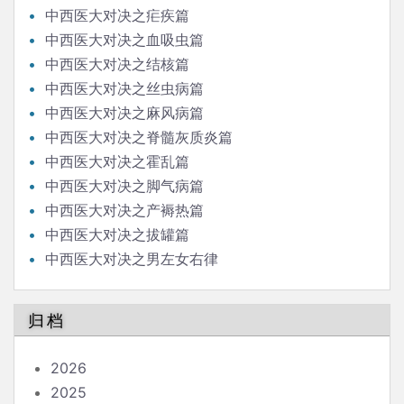
中西医大对决之疟疾篇
中西医大对决之血吸虫篇
中西医大对决之结核篇
中西医大对决之丝虫病篇
中西医大对决之麻风病篇
中西医大对决之脊髓灰质炎篇
中西医大对决之霍乱篇
中西医大对决之脚气病篇
中西医大对决之产褥热篇
中西医大对决之拔罐篇
中西医大对决之男左女右律
归档
2026
2025