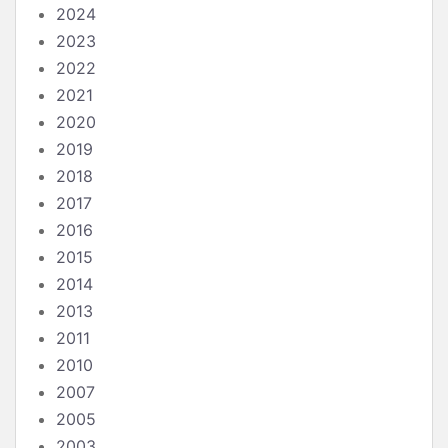
2024
2023
2022
2021
2020
2019
2018
2017
2016
2015
2014
2013
2011
2010
2007
2005
2003