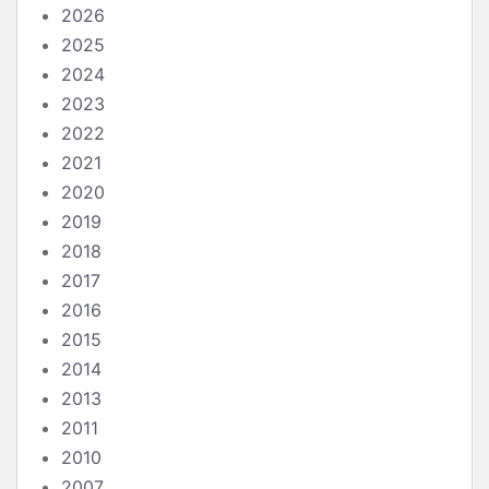
2026
2025
2024
2023
2022
2021
2020
2019
2018
2017
2016
2015
2014
2013
2011
2010
2007