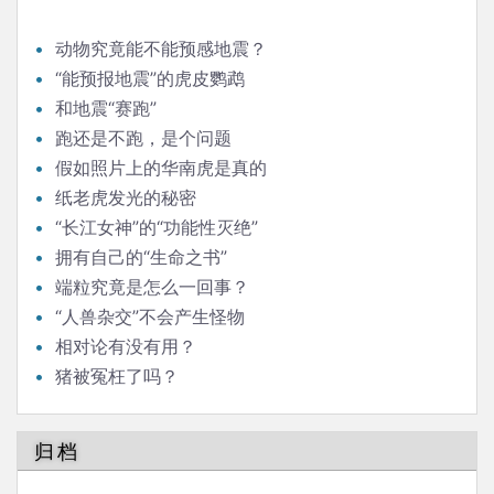
动物究竟能不能预感地震？
“能预报地震”的虎皮鹦鹉
和地震“赛跑”
跑还是不跑，是个问题
假如照片上的华南虎是真的
纸老虎发光的秘密
“长江女神”的“功能性灭绝”
拥有自己的“生命之书”
端粒究竟是怎么一回事？
“人兽杂交”不会产生怪物
相对论有没有用？
猪被冤枉了吗？
归档