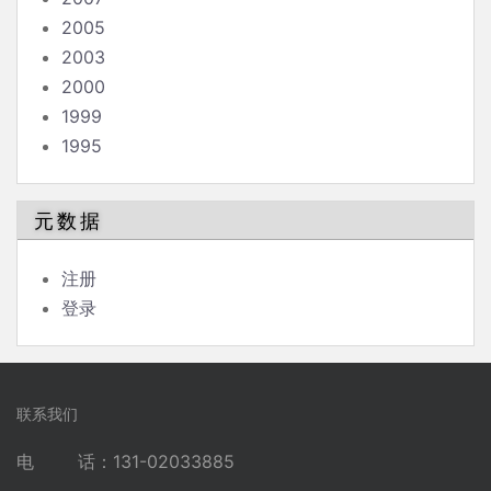
2005
2003
2000
1999
1995
元数据
注册
登录
联系我们
电 话：131-02033885