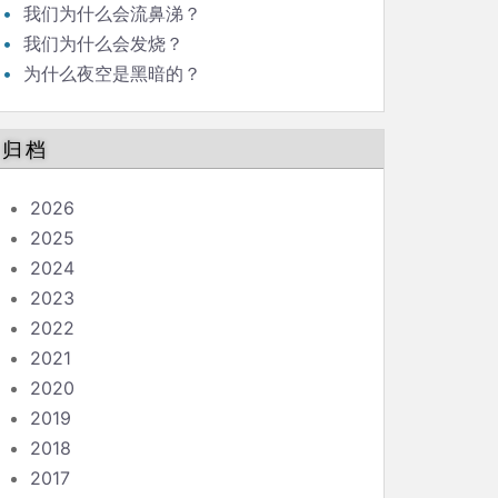
我们为什么会流鼻涕？
我们为什么会发烧？
为什么夜空是黑暗的？
归档
2026
2025
2024
2023
2022
2021
2020
2019
2018
2017