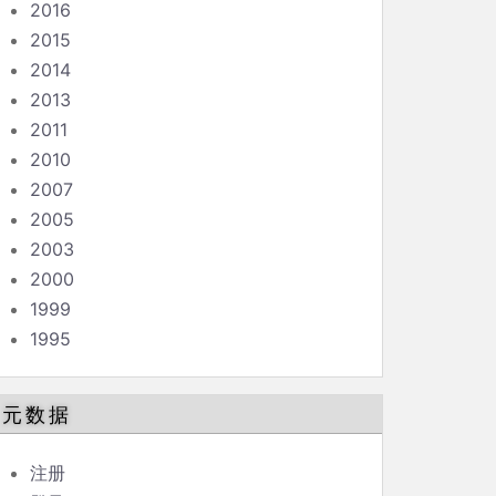
2016
2015
2014
2013
2011
2010
2007
2005
2003
2000
1999
1995
元数据
注册