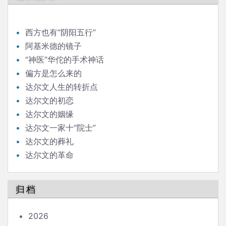
西方也有“阴阳五行”
阿基米德的镜子
“神医”华佗的手术神话
偏方是怎么来的
达尔文人生的转折点
达尔文的初恋
达尔文的姻缘
达尔文一家十“院士”
达尔文的葬礼
达尔文的革命
归档
2026