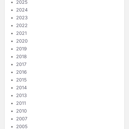
2025
2024
2023
2022
2021
2020
2019
2018
2017
2016
2015
2014
2013
2011
2010
2007
2005