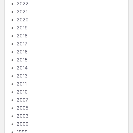
2022
2021
2020
2019
2018
2017
2016
2015
2014
2013
2011
2010
2007
2005
2003
2000
1999