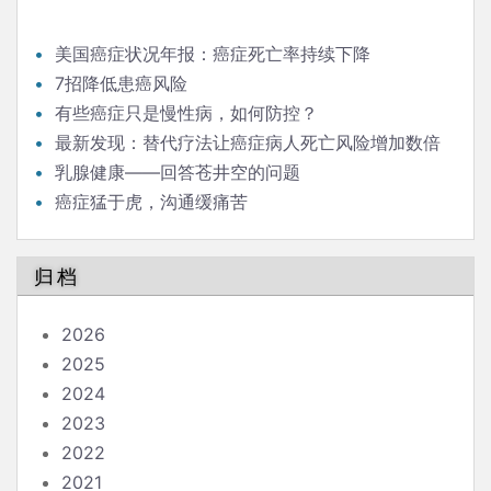
美国癌症状况年报：癌症死亡率持续下降
7招降低患癌风险
有些癌症只是慢性病，如何防控？
最新发现：替代疗法让癌症病人死亡风险增加数倍
乳腺健康——回答苍井空的问题
癌症猛于虎，沟通缓痛苦
归档
2026
2025
2024
2023
2022
2021