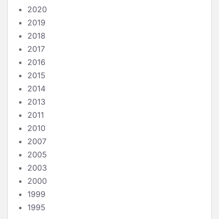
2020
2019
2018
2017
2016
2015
2014
2013
2011
2010
2007
2005
2003
2000
1999
1995