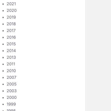
2021
2020
2019
2018
2017
2016
2015
2014
2013
2011
2010
2007
2005
2003
2000
1999
1995