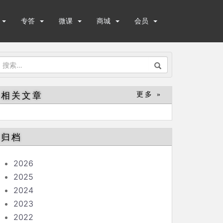
专答
微课
商城
会员
搜
索：
相关文章
更多 »
归档
2026
2025
2024
2023
2022