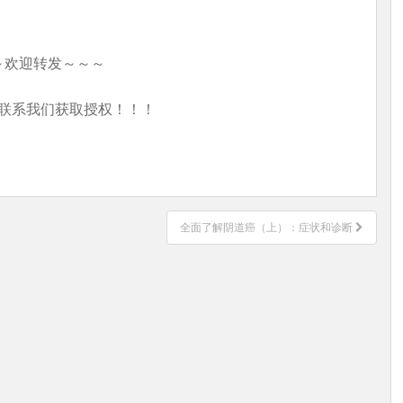
～欢迎转发～～～
联系我们获取授权！！！
全面了解阴道癌（上）：症状和诊断