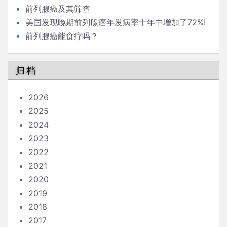
前列腺癌及其筛查
美国发现晚期前列腺癌年发病率十年中增加了72%!
前列腺癌能食疗吗？
归档
2026
2025
2024
2023
2022
2021
2020
2019
2018
2017