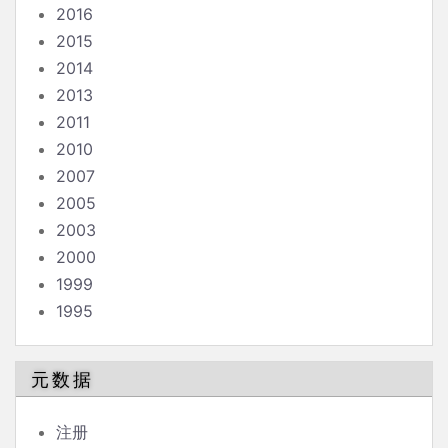
2016
2015
2014
2013
2011
2010
2007
2005
2003
2000
1999
1995
元数据
注册