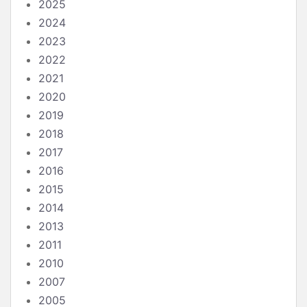
2025
2024
2023
2022
2021
2020
2019
2018
2017
2016
2015
2014
2013
2011
2010
2007
2005