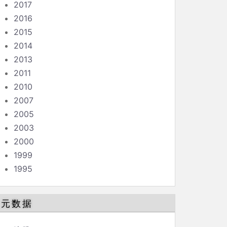
2017
2016
2015
2014
2013
2011
2010
2007
2005
2003
2000
1999
1995
元数据