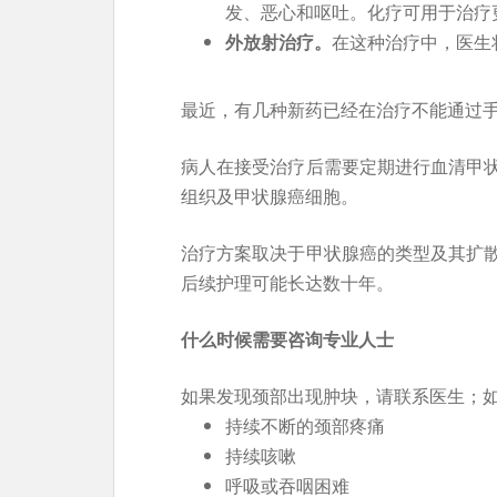
发、恶心和呕吐。化疗可用于治疗
外放射治疗。
在这种治疗中，医生
最近，有几种新药已经在治疗不能通过
病人在接受治疗后需要定期进行血清甲
组织及甲状腺癌细胞。
治疗方案取决于甲状腺癌的类型及其扩
后续护理可能长达数十年。
什么时候需要咨询专业人士
如果发现颈部出现肿块，请联系医生；
持续不断的颈部疼痛
持续咳嗽
呼吸或吞咽困难