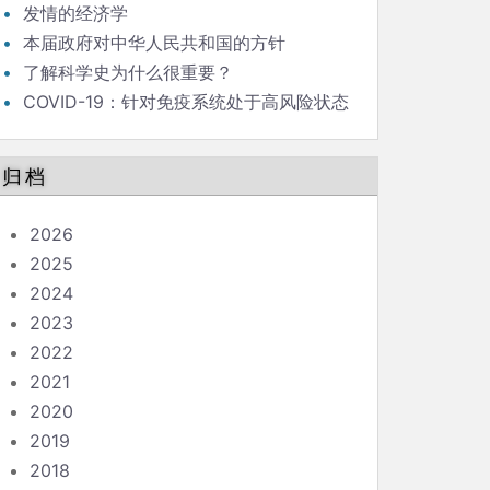
发情的经济学
本届政府对中华人民共和国的方针
了解科学史为什么很重要？
COVID-19：针对免疫系统处于高风险状态
的人的指南
归档
2026
2025
2024
2023
2022
2021
2020
2019
2018