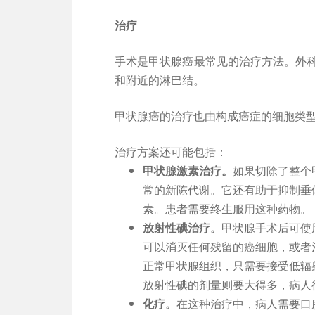
治疗
手术是甲状腺癌最常见的治疗方法。外
和附近的淋巴结。
甲状腺癌的治疗也由构成癌症的细胞类
治疗方案还可能包括：
甲状腺激素治疗。
如果切除了整个
常的新陈代谢。它还有助于抑制垂
素。患者需要终生服用这种药物。
放射性碘治疗。
甲状腺手术后可使
可以消灭任何残留的癌细胞，或者
正常甲状腺组织，只需要接受低辐
放射性碘的剂量则要大得多，病人
化疗。
在这种治疗中，病人需要口