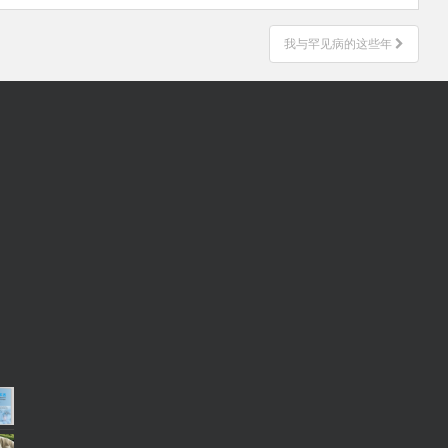
我与罕见病的这些年