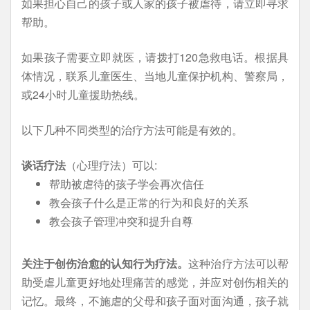
如果担心自己的孩子或人家的孩子被虐待，请立即寻求
帮助。
如果孩子需要立即就医，请拨打120急救电话。根据具
体情况，联系儿童医生、当地儿童保护机构、警察局，
或24小时儿童援助热线。
以下几种不同类型的治疗方法可能是有效的。
谈话疗法
（心理疗法）可以:
帮助被虐待的孩子学会再次信任
教会孩子什么是正常的行为和良好的关系
教会孩子管理冲突和提升自尊
关注于创伤治愈的认知行为疗法。
这种治疗方法可以帮
助受虐儿童更好地处理痛苦的感觉，并应对创伤相关的
记忆。最终，不施虐的父母和孩子面对面沟通，孩子就