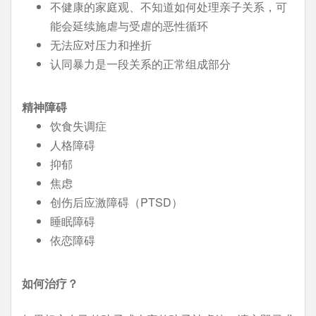
不健康的家庭观、不知道如何处理亲子关系，可
能会延续施虐与受虐的恶性循环
无法应对压力和挫折
认同暴力是一段关系的正常组成部分
精神障碍
饮食失调症
人格障碍
抑郁
焦虑
创伤后应激障碍（PTSD）
睡眠障碍
依恋障碍
如何治疗？