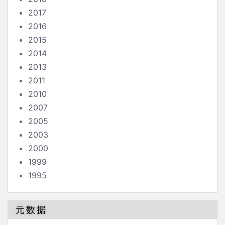
2017
2016
2015
2014
2013
2011
2010
2007
2005
2003
2000
1999
1995
元数据