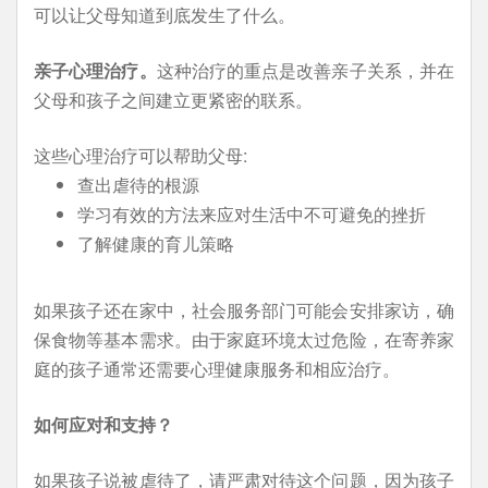
可以让父母知道到底发生了什么。
亲子心理治疗。
这种治疗的重点是改善亲子关系，并在
父母和孩子之间建立更紧密的联系。
这些心理治疗可以帮助父母:
查出虐待的根源
学习有效的方法来应对生活中不可避免的挫折
了解健康的育儿策略
如果孩子还在家中，社会服务部门可能会安排家访，确
保食物等基本需求。由于家庭环境太过危险，在寄养家
庭的孩子通常还需要心理健康服务和相应治疗。
如何应对和支持？
如果孩子说被虐待了，请严肃对待这个问题，因为孩子