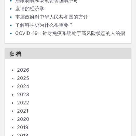
居家制氧和吸氧要警惕氧中毒
发情的经济学
本届政府对中华人民共和国的方针
了解科学史为什么很重要？
COVID-19：针对免疫系统处于高风险状态的人的指
南
归档
2026
2025
2024
2023
2022
2021
2020
2019
2018