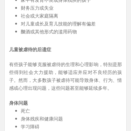
财务压力或失业
社会或大家庭隔离
对儿童成长及育儿技能的理解有偏差
酗酒或其他形式的滥用药物
儿童被虐待的后遗症
有些孩子能够克服被虐待的生理和心理影响，特别是那
些得到社会大力援助，能够适应并应对不良经历的孩
子。然而，大多数孩子被虐待可能导致身体、行为、情
感或心理出现问题，这些问题甚至能够延续多年。
身体问题
死亡
身体残疾和健康问题
学习障碍