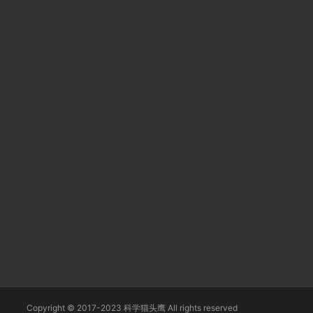
Copyright © 2017-2023 科学猫头鹰 All rights reserved