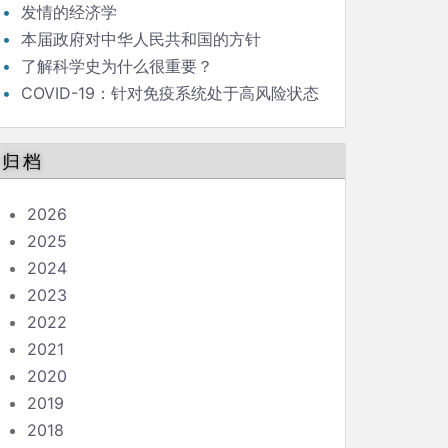
发情的经济学
本届政府对中华人民共和国的方针
了解科学史为什么很重要？
COVID-19：针对免疫系统处于高风险状态
的人的指南
归档
2026
2025
2024
2023
2022
2021
2020
2019
2018