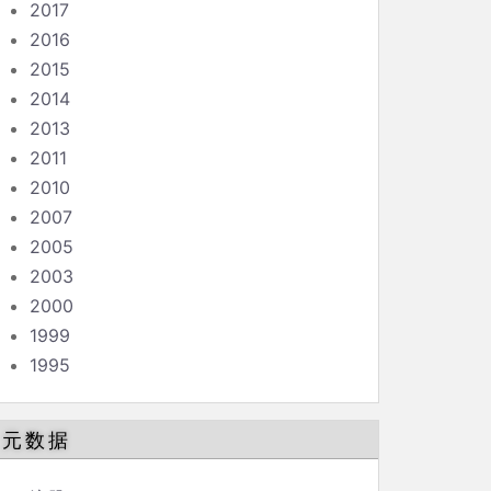
2017
2016
2015
2014
2013
2011
2010
2007
2005
2003
2000
1999
1995
元数据