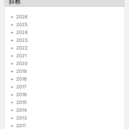
归档
2026
2025
2024
2023
2022
2021
2020
2019
2018
2017
2016
2015
2014
2013
2011