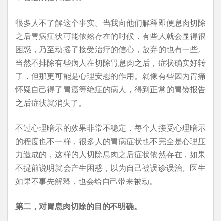
很多人不了解这个事实。当我向他们解释即便息肉切除
之后胃病症状可能依然存在的时候，有些人就会显得很
困惑，乃至动摇了接受治疗的信心，放弃的也有一些。
当然不排除有些病人在切除胃息肉之后，症状确实好转
了，但那更可能是心理安慰的作用。就像有些因为胃痛
怀疑自己得了胃癌等绝症的病人，得到正常的胃镜报告
之后症状就消失了。
不过心理暗示的效果非常不稳定，每个人接受心理暗示
的程度也不一样，很多人的胃病症状也不完全是心理压
力造成的，这样的人切除息肉之后症状依然存在，如果
不提前说明就会产生困惑，以为自己被误诊误治。医生
如果不事先解释，也会给自己带来被动。
第二，对胃息肉切除的目的不明确。