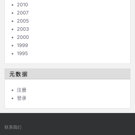
2010
2007
2005
2003
2000
1999
1995
元数据
注册
登录
联系我们