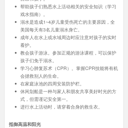
帮助孩子们熟悉水上活动相关的安全知识（学习
戏水指南）。
溺水是造成1~4岁儿童受伤死亡的主要原因，全
美国每天有3名儿童溺水身亡。
成年人在水上或水域周边时应注意对孩子的实时
看护。
教会孩子游泳。参加正规的游泳课程，可以保护
孩子们免于溺水。
学习心肺复苏术（CPR）。掌握CPR技能将有机
会拯救别人的生命。
在家庭泳池的四周安装防护栏。
休闲划船是一种与家人和朋友共享美好时光的方
式，但需谨记安全第一。
进行水上活动时，请穿着合身的救生衣。
抵御高温和阳光