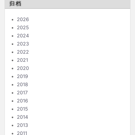
归档
2026
2025
2024
2023
2022
2021
2020
2019
2018
2017
2016
2015
2014
2013
2011