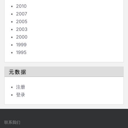
2010
2007
2005
2003
2000
1999
1995
元数据
注册
登录
联系我们