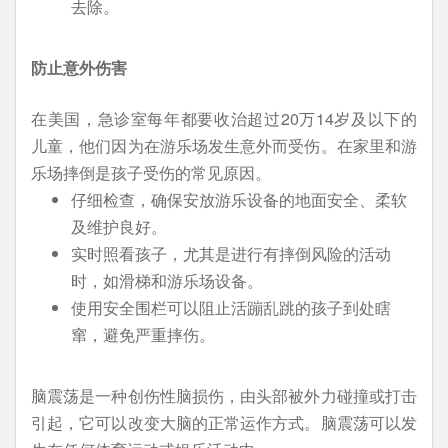
去除。
防止意外伤害
在美国，急诊室每年都要收治超过20万14岁及以下的
儿童，他们因为在游乐场发生意外而受伤。在家里和游
乐场摔倒是孩子受伤的常见原因。
仔细检查，确保安放游乐设备的地面安全、柔软
及维护良好。
实时照看孩子，尤其是进行有摔倒风险的活动
时，如滑梯和游乐场设备。
使用安全围栏可以阻止活蹦乱跳的孩子到处瞎
窜，避免严重摔伤。
脑震荡是一种创伤性脑损伤，由头部被外力碰撞或打击
引起，它可以改变大脑的正常运作方式。脑震荡可以发