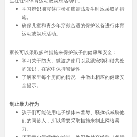
生在任何体育运动或娱乐活动中。
学习辨识脑震荡症状和脑震荡发生时应采取的措
施。
确保儿童和青少年穿戴合适的保护装备进行体育
运动或娱乐活动。
家长可以采取多种措施来保护孩子的健康和安全：
学习关于防火、微波炉使用以及跟宠物和谐共处
的知识，在家中保持警惕性。
了解家里每个房间的情况，并做出相应的健康安
全提示。
制止暴力行为
孩子们可能使用电子媒体来羞辱、骚扰或威胁他
们的同龄人，所以需要采取措施来制止网络暴
力。
随着青少年情绪的发展，他们受社交经验（包括