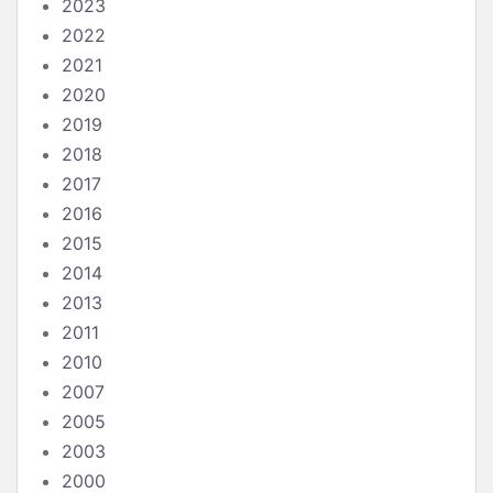
2023
2022
2021
2020
2019
2018
2017
2016
2015
2014
2013
2011
2010
2007
2005
2003
2000