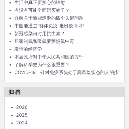
发言
生活中真正要担心的辐射
有没有可能全面消灭蚊子？
详解关于新冠溯源的四个关键问题
中国能通过“群体免疫”走出疫情吗?
新冠感染何时用抗生素？
居家制氧和吸氧要警惕氧中毒
发情的经济学
本届政府对中华人民共和国的方针
了解科学史为什么很重要？
COVID-19：针对免疫系统处于高风险状态的人的指
南
归档
2026
2025
2024