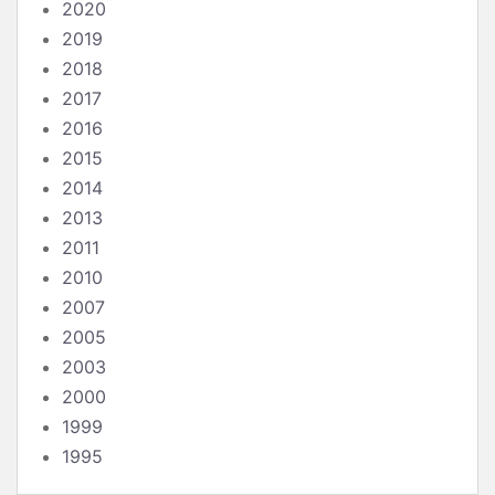
2020
2019
2018
2017
2016
2015
2014
2013
2011
2010
2007
2005
2003
2000
1999
1995