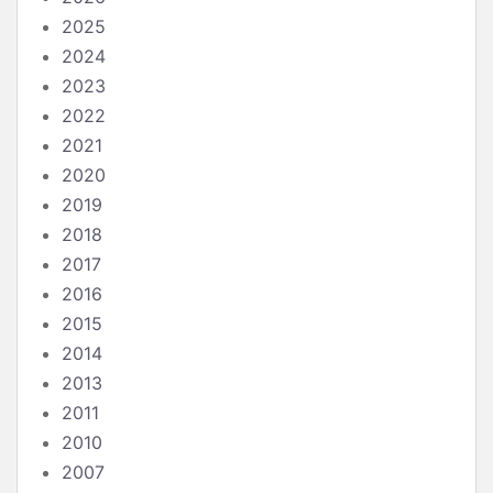
2025
2024
2023
2022
2021
2020
2019
2018
2017
2016
2015
2014
2013
2011
2010
2007