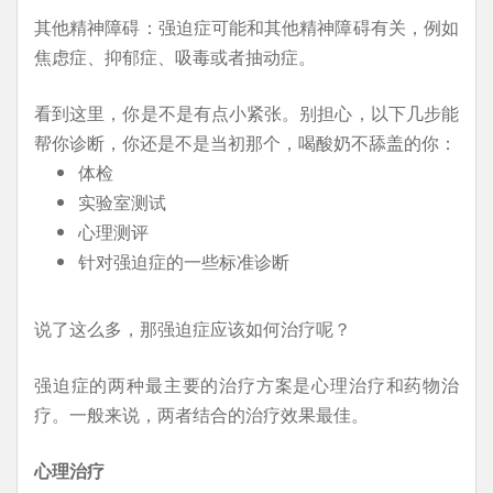
其他精神障碍：强迫症可能和其他精神障碍有关，例如
焦虑症、抑郁症、吸毒或者抽动症。
看到这里，你是不是有点小紧张。别担心，以下几步能
帮你诊断，你还是不是当初那个，喝酸奶不舔盖的你：
体检
实验室测试
心理测评
针对强迫症的一些标准诊断
说了这么多，那强迫症应该如何治疗呢？
强迫症的两种最主要的治疗方案是心理治疗和药物治
疗。一般来说，两者结合的治疗效果最佳。
心理治疗