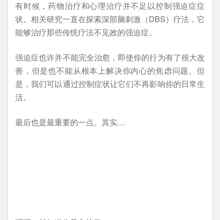
有时候，药物治疗和心理治疗并不足以控制强迫症症
状。相关研究一直在探索深部脑刺激（DBS）疗法，它
能够治疗那些传统疗法不见效的强迫症。
强迫症也许并不能完全治愈，即使你的行为有了很大改
善，但是也不能从根本上解决你内心的焦虑问题。但
是，我们可以通过控制症状让它们不再影响你的日常生
活。
最后也是最重要的一点。其实…