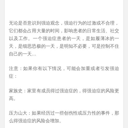
无论是否意识到强迫观念，强迫行为的过激或不合理，
它们都会占用大量的时间，影响患者的日常生活、社交
以及工作。一个强迫症患者的一天，是如履薄冰的一
天，是细思恐极的一天，是明知不必要，可是控制不住
自己的一天…
注意：如果你有以下情况，可能会加重或者引发强迫
症：
家族史：家里有成员得过强迫症的，得强迫症的风险更
高。
压力山大：如果经历过一些创伤性或压力性的事件，那
么得强迫症的风险会增加。