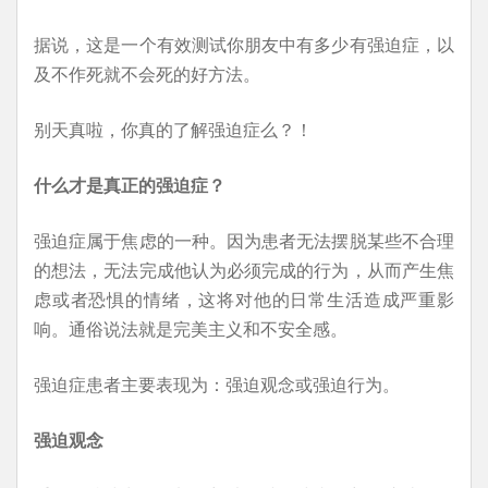
据说，这是一个有效测试你朋友中有多少有强迫症，以
及不作死就不会死的好方法。
别天真啦，你真的了解强迫症么？！
什么才是真正的强迫症？
强迫症属于焦虑的一种。因为患者无法摆脱某些不合理
的想法，无法完成他认为必须完成的行为，从而产生焦
虑或者恐惧的情绪，这将对他的日常生活造成严重影
响。通俗说法就是完美主义和不安全感。
强迫症患者主要表现为：强迫观念或强迫行为。
强迫观念