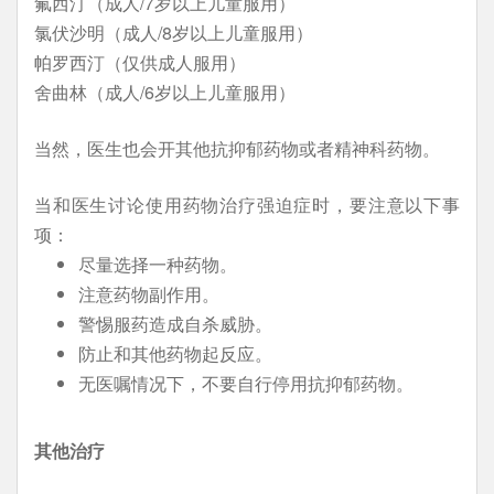
氟西汀（成人/7岁以上儿童服用）
氯伏沙明（成人/8岁以上儿童服用）
帕罗西汀（仅供成人服用）
舍曲林（成人/6岁以上儿童服用）
当然，医生也会开其他抗抑郁药物或者精神科药物。
当和医生讨论使用药物治疗强迫症时，要注意以下事
项：
尽量选择一种药物。
注意药物副作用。
警惕服药造成自杀威胁。
防止和其他药物起反应。
无医嘱情况下，不要自行停用抗抑郁药物。
其他治疗