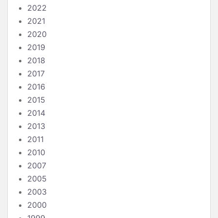
2022
2021
2020
2019
2018
2017
2016
2015
2014
2013
2011
2010
2007
2005
2003
2000