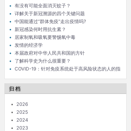
有没有可能全面消灭蚊子？
详解关于新冠溯源的四个关键问题
中国能通过“群体免疫”走出疫情吗?
新冠感染何时用抗生素？
居家制氧和吸氧要警惕氧中毒
发情的经济学
本届政府对中华人民共和国的方针
了解科学史为什么很重要？
COVID-19：针对免疫系统处于高风险状态的人的指
南
归档
2026
2025
2024
2023