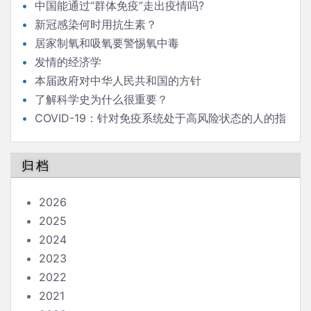
中国能通过“群体免疫”走出疫情吗?
新冠感染何时用抗生素？
居家制氧和吸氧要警惕氧中毒
发情的经济学
本届政府对中华人民共和国的方针
了解科学史为什么很重要？
COVID-19：针对免疫系统处于高风险状态的人的指
南
归档
2026
2025
2024
2023
2022
2021