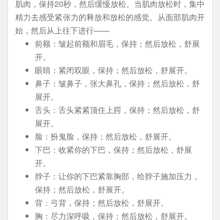
肌肉，保持20秒，然后缓慢放松。当肌肉放松时，集中
精力去感受紧张力的释放和放松的感觉。从面部肌肉开
始，然后从上往下进行——
前额：皱起前额和眉毛，保持；然后放松，舒展
开。
眼睛：紧闭双眼，保持；然后放松，舒展开。
鼻子：皱鼻子，张大鼻孔，保持；然后放松，舒
展开。
舌头：舌头紧紧顶住上腭，保持；然后放松，舒
展开。
脸：扮鬼脸，保持；然后放松，舒展开。
下巴：收紧你的下巴，保持；然后放松，舒展
开。
脖子：让你的下巴紧靠胸部，给脖子施加压力，
保持；然后放松，舒展开。
背：弓背，保持；然后放松，舒展开。
胸：尽力深呼吸，保持；然后放松，舒展开。