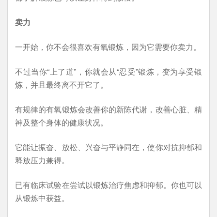
卖力
一开始，你不会很喜欢有氧锻炼，因为它需要你卖力。
不过当你“上了道”，你就会从“忍受”锻炼，变为享受锻
炼，并且最终离不开它了。
有规律的有氧锻炼会改善你的新陈代谢，改善心脏、精
神及整个身体的健康状况。
它能让振奋、放松、兴奋与平静同在，使你对抗抑郁和
释放压力兼得。
已有临床试验在尝试以锻炼治疗焦虑和抑郁。你也可以
从锻炼中获益。