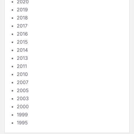
2020
2019
2018
2017
2016
2015
2014
2013
2011
2010
2007
2005
2003
2000
1999
1995