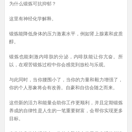
为什么锻炼可抗抑郁？
这里有神经化学解释。
锻炼能降低身体的压力激素水平，例如肾上腺素和皮质
醇。
锻炼也能刺激内啡肽的分泌，内啡肽能让你亢奋。所
以，在艰苦锻炼过程中你会感觉到放松与乐观。
与此同时，当你腰围小了，当你的力量和毅力增强了，
你的个人形象将会有改善。自豪和自信会随之而来。
这些新的活力和能量会助你工作更顺利，并且定期锻炼
养成的自律性是人生的一笔重要财富，会帮你实现更多
目标。