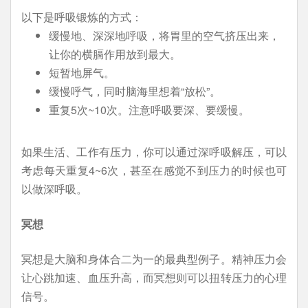
以下是呼吸锻炼的方式：
缓慢地、深深地呼吸，将胃里的空气挤压出来，
让你的横膈作用放到最大。
短暂地屏气。
缓慢呼气，同时脑海里想着“放松”。
重复5次~10次。注意呼吸要深、要缓慢。
如果生活、工作有压力，你可以通过深呼吸解压，可以
考虑每天重复4~6次，甚至在感觉不到压力的时候也可
以做深呼吸。
冥想
冥想是大脑和身体合二为一的最典型例子。精神压力会
让心跳加速、血压升高，而冥想则可以扭转压力的心理
信号。