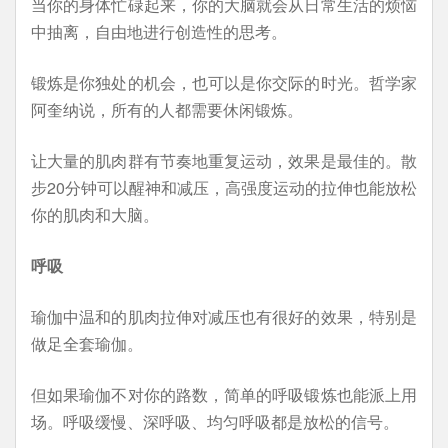
当你的身体忙碌起来，你的大脑就会从日常生活的烦恼
中抽离，自由地进行创造性的思考。
锻炼是你独处的机会，也可以是你交际的时光。哲学家
阿奎纳说，所有的人都需要休闲锻炼。
让大量的肌肉群有节奏地重复运动，效果是最佳的。散
步20分钟可以醒神和减压，高强度运动的拉伸也能放松
你的肌肉和大脑。
呼吸
瑜伽中温和的肌肉拉伸对减压也有很好的效果，特别是
做足全套瑜伽。
但如果瑜伽不对你的路数，简单的呼吸锻炼也能派上用
场。呼吸缓慢、深呼吸、均匀呼吸都是放松的信号。