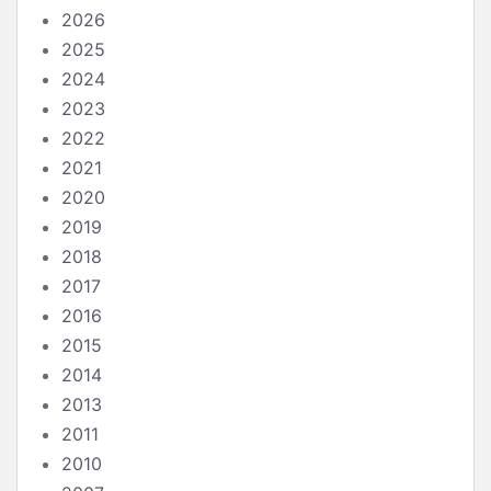
2026
2025
2024
2023
2022
2021
2020
2019
2018
2017
2016
2015
2014
2013
2011
2010