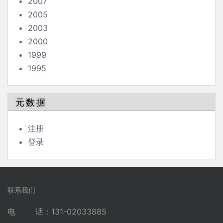
2007
2005
2003
2000
1999
1995
元数据
注册
登录
联系我们
电 话：131-02033885