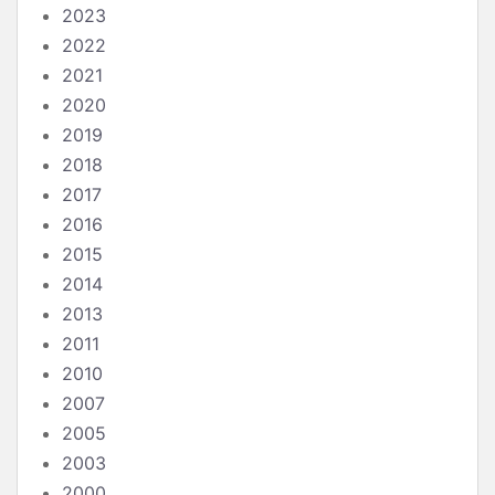
2023
2022
2021
2020
2019
2018
2017
2016
2015
2014
2013
2011
2010
2007
2005
2003
2000