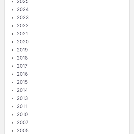
2025
2024
2023
2022
2021
2020
2019
2018
2017
2016
2015
2014
2013
2011
2010
2007
2005