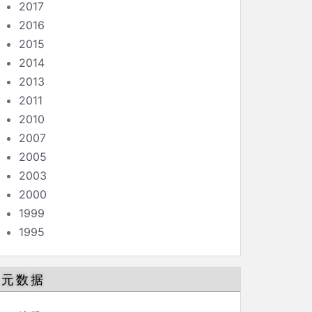
2017
2016
2015
2014
2013
2011
2010
2007
2005
2003
2000
1999
1995
元数据