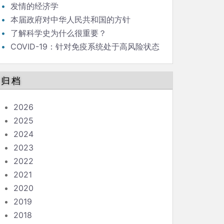
发情的经济学
本届政府对中华人民共和国的方针
了解科学史为什么很重要？
COVID-19：针对免疫系统处于高风险状态
的人的指南
归档
2026
2025
2024
2023
2022
2021
2020
2019
2018