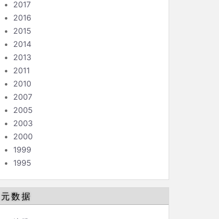
2017
2016
2015
2014
2013
2011
2010
2007
2005
2003
2000
1999
1995
元数据