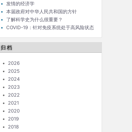
发情的经济学
本届政府对中华人民共和国的方针
了解科学史为什么很重要？
COVID-19：针对免疫系统处于高风险状态
的人的指南
归档
2026
2025
2024
2023
2022
2021
2020
2019
2018