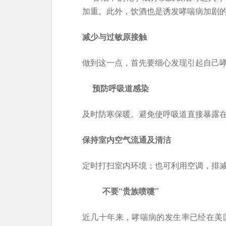
加重。此外，饮酒也是诱发哮喘病加剧
减少与过敏原接触
做到这一点，首先要细心发现引起自己
预防呼吸道感染
及时防寒保暖。避免使呼吸道直接暴露
保持室内空气流通及清洁
定时打扫室内环境；也可利用空调，排
不要“贵族喷嚏”
近几十年来，哮喘病的发生率已经在美国