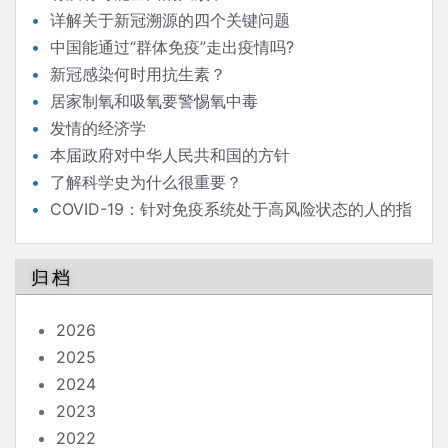
详解关于新冠溯源的四个关键问题
中国能通过“群体免疫”走出疫情吗?
新冠感染何时用抗生素？
居家制氧和吸氧要警惕氧中毒
发情的经济学
本届政府对中华人民共和国的方针
了解科学史为什么很重要？
COVID-19：针对免疫系统处于高风险状态的人的指
南
归档
2026
2025
2024
2023
2022