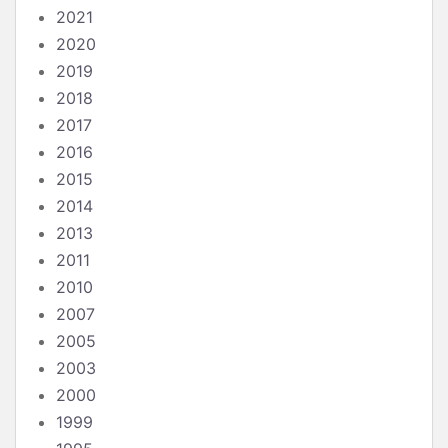
2021
2020
2019
2018
2017
2016
2015
2014
2013
2011
2010
2007
2005
2003
2000
1999