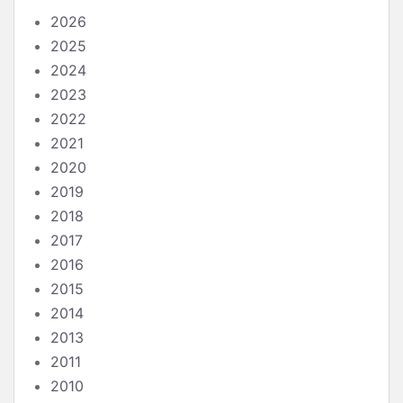
2026
2025
2024
2023
2022
2021
2020
2019
2018
2017
2016
2015
2014
2013
2011
2010