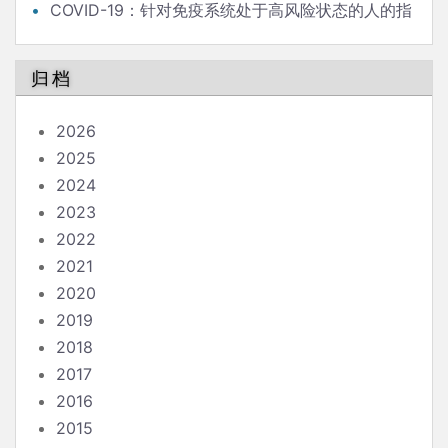
COVID-19：针对免疫系统处于高风险状态的人的指
南
归档
2026
2025
2024
2023
2022
2021
2020
2019
2018
2017
2016
2015