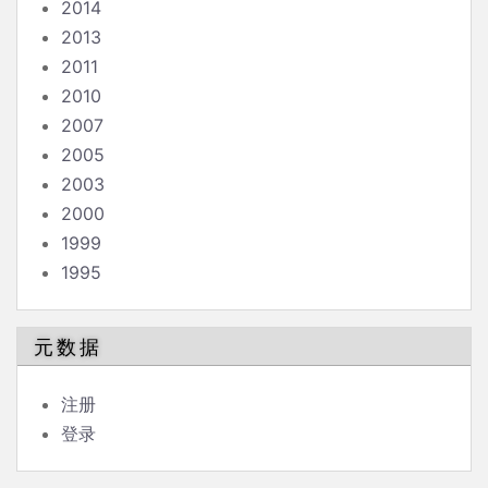
2014
2013
2011
2010
2007
2005
2003
2000
1999
1995
元数据
注册
登录