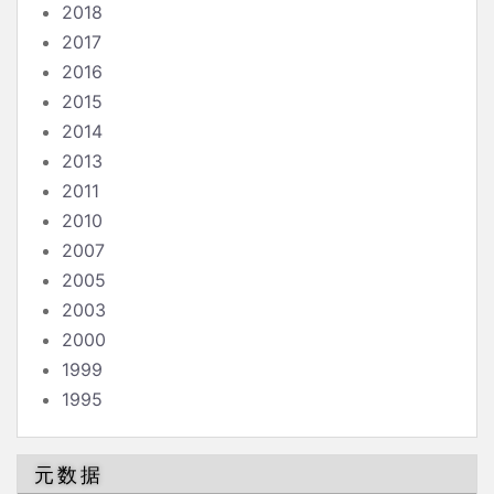
2018
2017
2016
2015
2014
2013
2011
2010
2007
2005
2003
2000
1999
1995
元数据