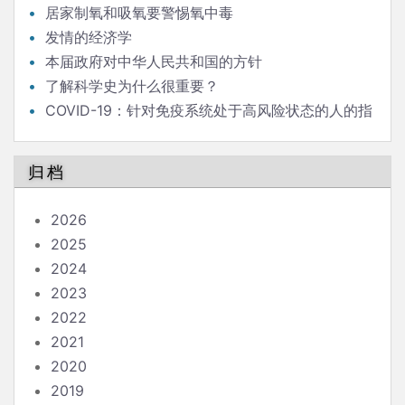
居家制氧和吸氧要警惕氧中毒
发情的经济学
本届政府对中华人民共和国的方针
了解科学史为什么很重要？
COVID-19：针对免疫系统处于高风险状态的人的指
南
归档
2026
2025
2024
2023
2022
2021
2020
2019