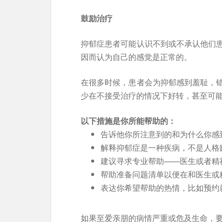
鼓励治疗
抑郁症患者可能认识不到或不承认他们
因而认为自己的感觉是正常的。
在很多时候，患者会为抑郁感到羞耻，
少在不接受治疗的情况下好转，甚至可
以下措施是你所能帮助的：
告诉他你所注意到的和为什么你感
解释抑郁症是一种疾病，不是人格
建议寻求专业帮助——医生或者精
帮助准备问题清单以便在和医生或
表达你希望帮助的热情，比如预约
如果至爱亲朋的病情严重或危及生命，