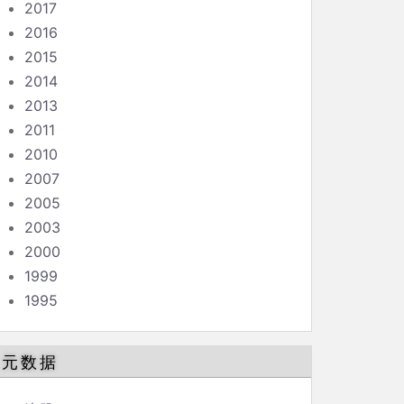
2017
2016
2015
2014
2013
2011
2010
2007
2005
2003
2000
1999
1995
元数据