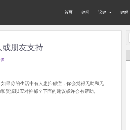
首页
健闻
议健
健解
人或朋友支持
知识
。如果你的生活中有人患抑郁症，你会觉得无助和无
助和资源以应对抑郁？下面的建议或许会有帮助。