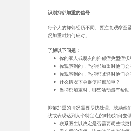
识别抑郁加重的信号
每个人的抑郁经历不同。要注意观察至
况加重时如何应对。
了解以下问题：
你的家人或朋友的抑郁症典型症状
你观察到的，当抑郁加重时他们会
你观察到的，当抑郁减轻时他们会
什么情况下会促使抑郁加重？
当抑郁加重时，哪些活动最有帮助
抑郁加重的情况需要尽快处理。鼓励他
状或表现达到某个特定点的时候如何去
联系医生以决定是否需要调整或更