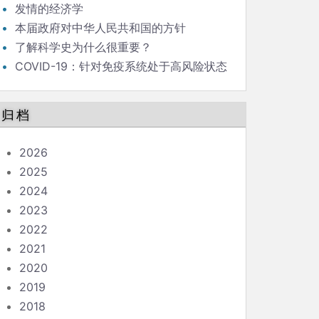
发情的经济学
本届政府对中华人民共和国的方针
了解科学史为什么很重要？
COVID-19：针对免疫系统处于高风险状态
的人的指南
归档
2026
2025
2024
2023
2022
2021
2020
2019
2018