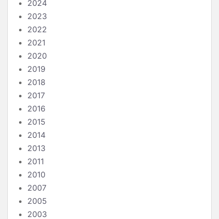
2024
2023
2022
2021
2020
2019
2018
2017
2016
2015
2014
2013
2011
2010
2007
2005
2003