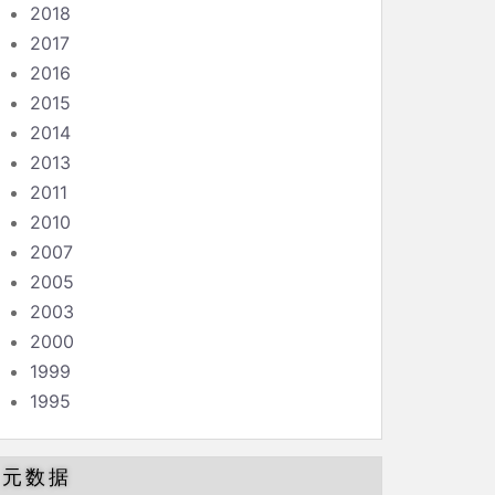
2018
2017
2016
2015
2014
2013
2011
2010
2007
2005
2003
2000
1999
1995
元数据