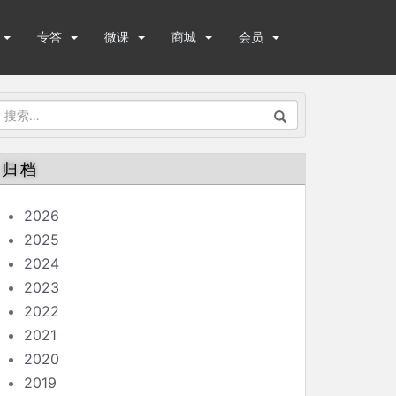
专答
微课
商城
会员
搜
索：
归档
2026
2025
2024
2023
2022
2021
2020
2019