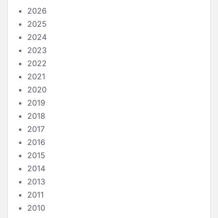
2026
2025
2024
2023
2022
2021
2020
2019
2018
2017
2016
2015
2014
2013
2011
2010