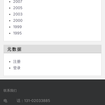
2007
2005
2003
2000
1999
1995
元数据
注册
登录
联系我们
电 话：131-02033885