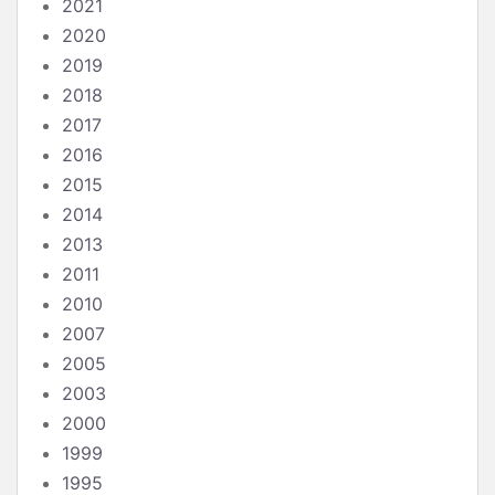
2021
2020
2019
2018
2017
2016
2015
2014
2013
2011
2010
2007
2005
2003
2000
1999
1995