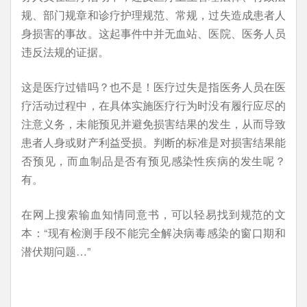
规、部门规章和诊疗护理规范、常规，过失造成患者人
身损害的事故。这起事件中并无血站、医院、医务人员
违反法规的证据。
这是医疗过错吗？也不是！医疗过失是指医务人员在医
疗活动过程中，在具体实施医疗行为时没有履行应尽的
注意义务，未能预见并避免损害结果的发生，从而导致
患者人身或财产利益受损。判断的标准是对损害结果能
否预见，而血制品是否有预见感染性疾病的发生呢？
有。
在网上搜索输血知情同意书，可以轻易找到规范的文
本：“现有检测手段不能完全解决病毒感染的窗口期和
潜伏期问题…”