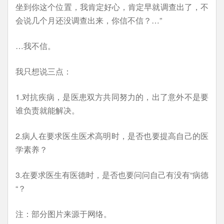
坐到你这个位置，我肯定好心，肯定早就调查出了，不
会说几个月还没调查出来，你信不信？…”
…我不信。
我只想说三点：
1.对抗疾病，是医患双方共同努力的，出了意外不是要
谁负责就能解决。
2.病人在要求医生医术高明时，是否也要提高自己的医
学素养？
3.在要求医生有医德时，是否也要问问自己有没有“病德
“？
注：部分图片来源于网络。