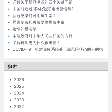
详解关于新冠溯源的四个关键问题
中国能通过“群体免疫”走出疫情吗?
新冠感染何时用抗生素？
居家制氧和吸氧要警惕氧中毒
发情的经济学
本届政府对中华人民共和国的方针
了解科学史为什么很重要？
COVID-19：针对免疫系统处于高风险状态的人的指
南
归档
2026
2025
2024
2023
2022