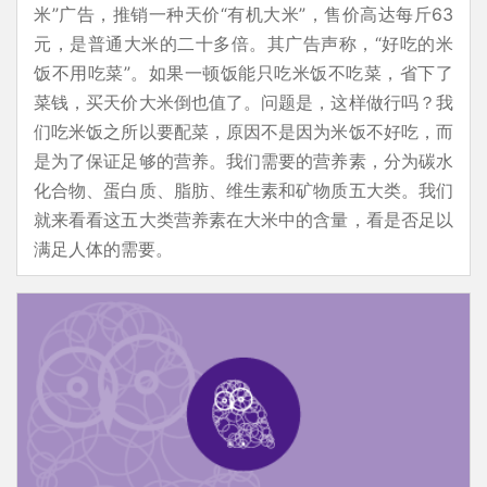
米”广告，推销一种天价“有机大米”，售价高达每斤63
元，是普通大米的二十多倍。其广告声称，“好吃的米
饭不用吃菜”。如果一顿饭能只吃米饭不吃菜，省下了
菜钱，买天价大米倒也值了。问题是，这样做行吗？我
们吃米饭之所以要配菜，原因不是因为米饭不好吃，而
是为了保证足够的营养。我们需要的营养素，分为碳水
化合物、蛋白质、脂肪、维生素和矿物质五大类。我们
就来看看这五大类营养素在大米中的含量，看是否足以
满足人体的需要。