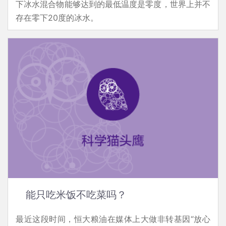
下冰水混合物能够达到的最低温度是零度，世界上并不
存在零下20度的冰水。
能只吃米饭不吃菜吗？
最近这段时间，恒大粮油在媒体上大做非转基因“放心