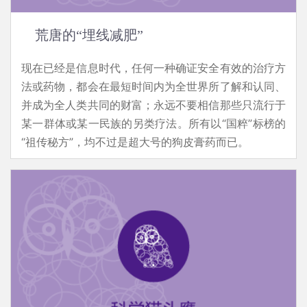
荒唐的“埋线减肥”
现在已经是信息时代，任何一种确证安全有效的治疗方
法或药物，都会在最短时间内为全世界所了解和认同、
并成为全人类共同的财富；永远不要相信那些只流行于
某一群体或某一民族的另类疗法。所有以“国粹”标榜的
“祖传秘方”，均不过是超大号的狗皮膏药而已。