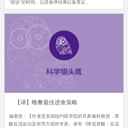
“就诊”的时间、以及验孕结果以备查证。
【译】晚餐最佳进食策略
编者按：【作者是美国纽约医学院的耳鼻喉科教授，胃
酸反流诊治及研究方面的专家。著有《降低胃酸：反流