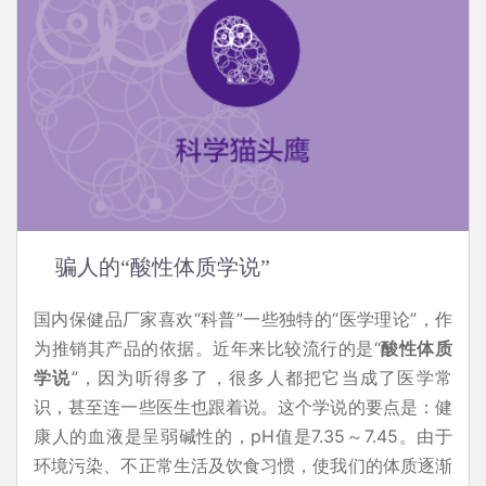
骗人的“酸性体质学说”
国内保健品厂家喜欢“科普”一些独特的“医学理论”，作
为推销其产品的依据。近年来比较流行的是“
酸性体质
学说
”，因为听得多了，很多人都把它当成了医学常
识，甚至连一些医生也跟着说。这个学说的要点是：健
康人的血液是呈弱碱性的，pH值是7.35～7.45。由于
环境污染、不正常生活及饮食习惯，使我们的体质逐渐