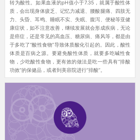
转为酸性。如果血液的pH值小于7.35，就属于酸性体
质，会出现身体疲乏、记忆力减退、腰酸腿痛、四肢无
力、头昏、耳鸣、睡眠不实、失眠、腹泻、便秘等亚健
康症状，如不注意改善，继续发展就会形成疾病，无论
是癌症，还是常见的高血压、糖尿病、痛风等，都是由
于多吃了“酸性食物”导致体质酸化引起的。因此，酸性
体质是百病之源。要避免酸性体质，就要多吃碱性食
物，少吃酸性食物，更有效的做法是吃一些具有“排酸
功效”的保健品，或者到美容院进行“排酸”。