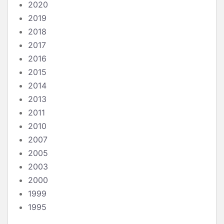
2020
2019
2018
2017
2016
2015
2014
2013
2011
2010
2007
2005
2003
2000
1999
1995