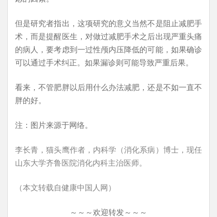
但是研究者指出，这项研究的意义当然不是阻止减肥手
术，而是提醒医生，对做过减肥手术之后出现严重头痛
的病人，要考虑到一过性颅内压降低的可能，如果确诊
可以通过手术纠正。如果漏诊则可能导致严重后果。
看来，不管肥胖以后用什么办法减肥，还是不如一直不
胖的好。
注：图片来源于网络。
李长青，猫头鹰作者，内科学（消化系病）博士，现任
山东大学齐鲁医院消化内科主治医师。
（本文转载自健康中国人网）
～～～欢迎转发～～～