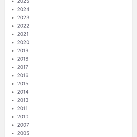
2025
2024
2023
2022
2021
2020
2019
2018
2017
2016
2015
2014
2013
2011
2010
2007
2005