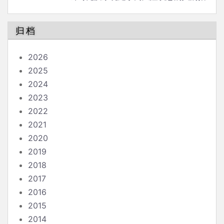
南
归档
2026
2025
2024
2023
2022
2021
2020
2019
2018
2017
2016
2015
2014