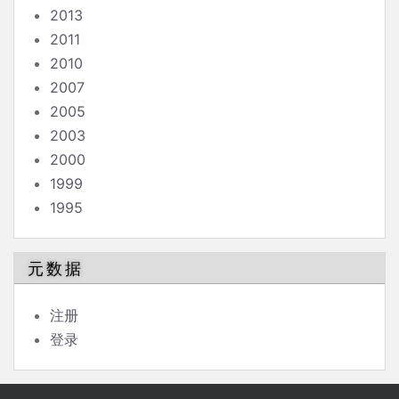
2013
2011
2010
2007
2005
2003
2000
1999
1995
元数据
注册
登录