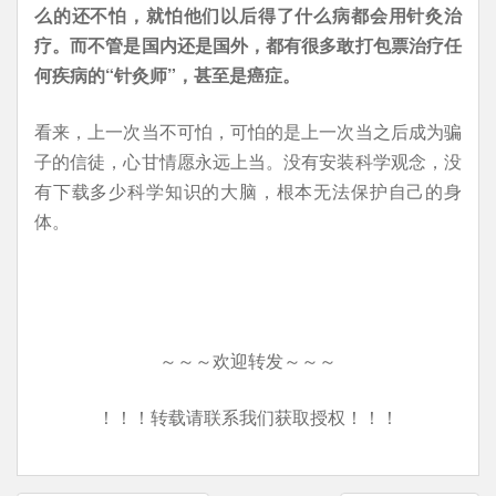
么的还不怕，就怕他们以后得了什么病都会用针灸治
疗。而不管是国内还是国外，都有很多敢打包票治疗任
何疾病的“针灸师”，甚至是癌症。
看来，上一次当不可怕，可怕的是上一次当之后成为骗
子的信徒，心甘情愿永远上当。没有安装科学观念，没
有下载多少科学知识的大脑，根本无法保护自己的身
体。
～～～欢迎转发～～～
！！！转载请联系我们获取授权！！！